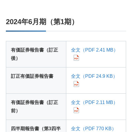
2024年6月期（第1期）
有価証券報告書（訂正
全文（PDF 2.41 MB）
後）
訂正有価証券報告書
全文（PDF 24.9 KB）
有価証券報告書（訂正
全文（PDF 2.11 MB）
前）
四半期報告書（第3四半
全文（PDF 770 KB）