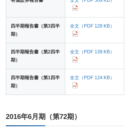
有価証券報告書
全文（PDF 509 KB）
四半期報告書（第3四半
全文（PDF 128 KB）
期）
四半期報告書（第2四半
全文（PDF 139 KB）
期）
四半期報告書（第1四半
全文（PDF 124 KB）
期）
2016年6月期（第72期）