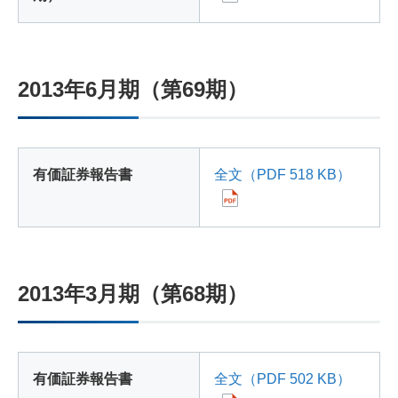
2013年6月期（第69期）
有価証券報告書
全文（PDF 518 KB）
2013年3月期（第68期）
有価証券報告書
全文（PDF 502 KB）