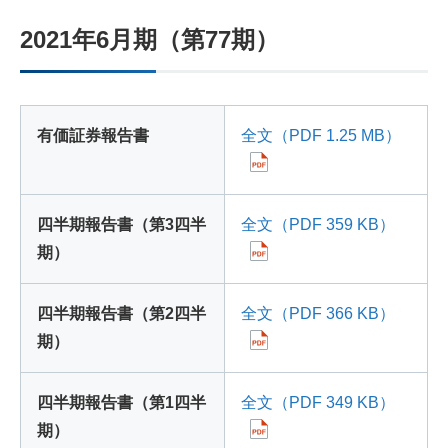
2021年6月期（第77期）
有価証券報告書
全文（PDF 1.25 MB）
四半期報告書（第3四半
全文（PDF 359 KB）
期）
四半期報告書（第2四半
全文（PDF 366 KB）
期）
四半期報告書（第1四半
全文（PDF 349 KB）
期）