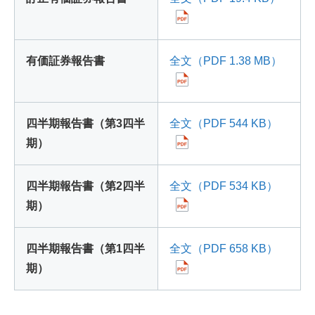
有価証券報告書
全文（PDF 1.38 MB）
四半期報告書（第3四半
全文（PDF 544 KB）
期）
四半期報告書（第2四半
全文（PDF 534 KB）
期）
四半期報告書（第1四半
全文（PDF 658 KB）
期）