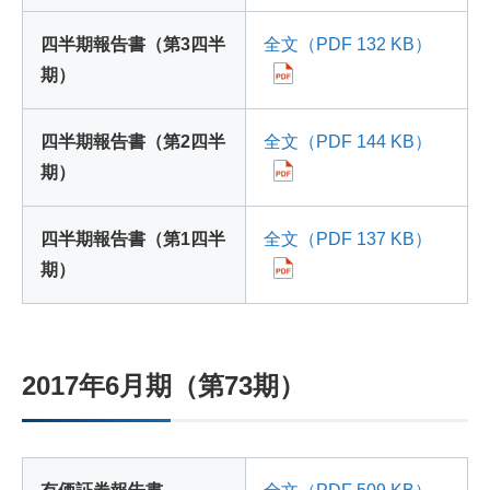
四半期報告書（第3四半
全文（PDF 132 KB）
期）
四半期報告書（第2四半
全文（PDF 144 KB）
期）
四半期報告書（第1四半
全文（PDF 137 KB）
期）
2017年6月期（第73期）