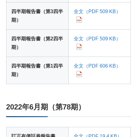
四半期報告書（第3四半
全文（PDF 509 KB）
期）
四半期報告書（第2四半
全文（PDF 509 KB）
期）
四半期報告書（第1四半
全文（PDF 606 KB）
期）
2022年6月期（第78期）
訂正有価証券報告書
全文（PDF 19.4 KB）