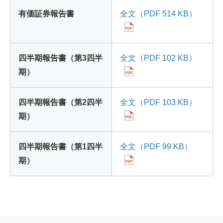
有価証券報告書
全文（PDF 514 KB）
四半期報告書（第3四半
全文（PDF 102 KB）
期）
四半期報告書（第2四半
全文（PDF 103 KB）
期）
四半期報告書（第1四半
全文（PDF 99 KB）
期）