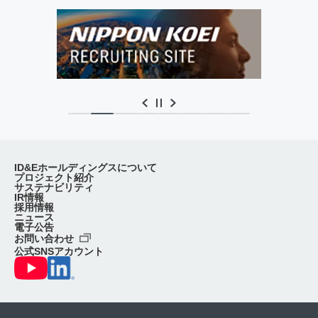
ID&Eホールディングスについて
プロジェクト紹介
サステナビリティ
IR情報
採用情報
ニュース
電子公告
お問い合わせ
公式SNSアカウント