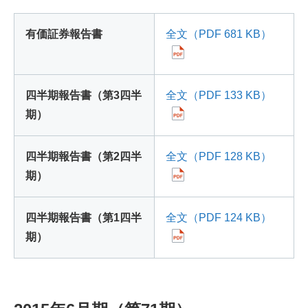
有価証券報告書
全文（PDF 681 KB）
四半期報告書（第3四半
全文（PDF 133 KB）
期）
四半期報告書（第2四半
全文（PDF 128 KB）
期）
四半期報告書（第1四半
全文（PDF 124 KB）
期）