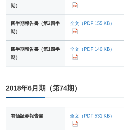
期）
四半期報告書（第2四半
全文（PDF 155 KB）
期）
四半期報告書（第1四半
全文（PDF 140 KB）
期）
2018年6月期（第74期）
有価証券報告書
全文（PDF 531 KB）