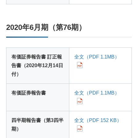
2020年6月期（第76期）
有価証券報告書 訂正報
全文（PDF 1.1MB）
告書（2020年12月14日
付）
有価証券報告書
全文（PDF 1.1MB）
四半期報告書（第3四半
全文（PDF 152 KB）
期）