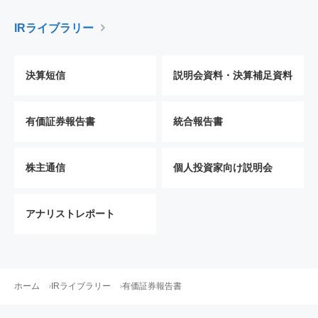
IRライブラリー
決算短信
説明会資料・決算補足資料
有価証券報告書
統合報告書
株主通信
個人投資家向け説明会
アナリストレポート
ホーム
IRライブラリー
有価証券報告書