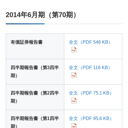
2014年6月期（第70期）
有価証券報告書
全文（PDF 546 KB）
四半期報告書（第3四半
全文（PDF 116 KB）
期）
四半期報告書（第2四半
全文（PDF 75.1 KB）
期）
四半期報告書（第1四半
全文（PDF 95.6 KB）
期）