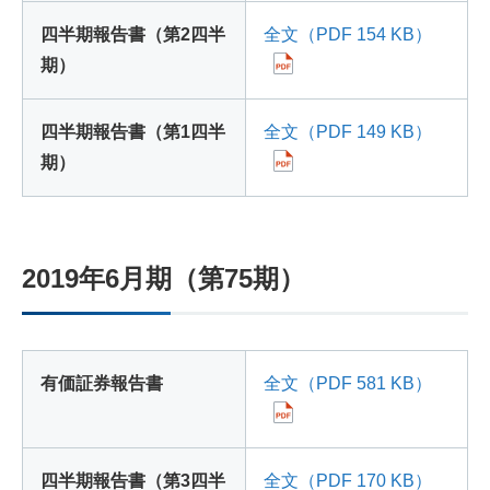
四半期報告書（第2四半
全文（PDF 154 KB）
期）
四半期報告書（第1四半
全文（PDF 149 KB）
期）
2019年6月期（第75期）
有価証券報告書
全文（PDF 581 KB）
四半期報告書（第3四半
全文（PDF 170 KB）