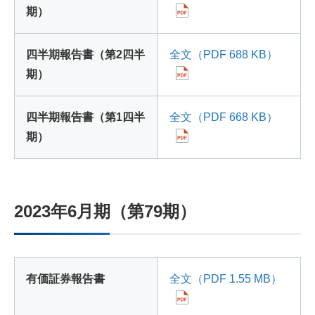
期）
四半期報告書（第2四半
全文（PDF 688 KB）
期）
四半期報告書（第1四半
全文（PDF 668 KB）
期）
2023年6月期（第79期）
有価証券報告書
全文（PDF 1.55 MB）