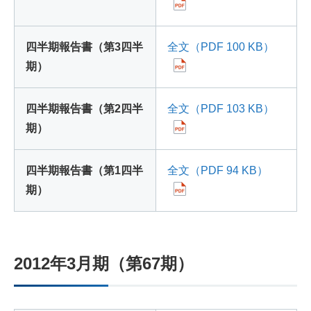
四半期報告書（第3四半
全文（PDF 100 KB）
期）
四半期報告書（第2四半
全文（PDF 103 KB）
期）
四半期報告書（第1四半
全文（PDF 94 KB）
期）
2012年3月期（第67期）