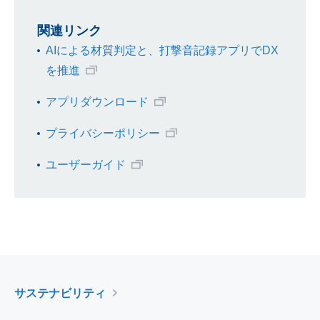
関連リンク
AIによる材質判定と、打撃音記録アプリでDX
を推進
アプリダウンロード
プライバシーポリシー
ユーザーガイド
サステナビリティ