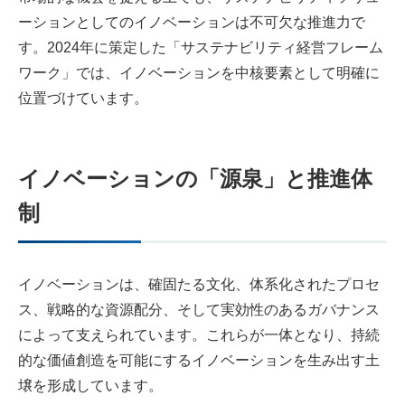
ーションとしてのイノベーションは不可欠な推進力で
す。2024年に策定した「サステナビリティ経営フレーム
ワーク」では、イノベーションを中核要素として明確に
位置づけています。
イノベーションの「源泉」と推進体
制
イノベーションは、確固たる文化、体系化されたプロセ
ス、戦略的な資源配分、そして実効性のあるガバナンス
によって支えられています。これらが一体となり、持続
的な価値創造を可能にするイノベーションを生み出す土
壌を形成しています。