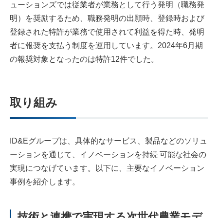
ューションズでは従業者が業務として行う発明（職務発
明）を奨励するため、職務発明の出願時、登録時および
登録された特許が業務で使用されて利益を得た時、発明
者に報奨を支払う制度を運用しています。2024年6月期
の報奨対象となったのは特許12件でした。
取り組み
ID&Eグループは、具体的なサービス、製品などのソリュ
ーションを通じて、イノベーションを持続 可能な社会の
実現につなげています。以下に、主要なイノベーション
事例を紹介します。
技術と連携で実現する次世代農業モデ