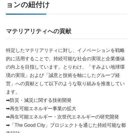
ョンの紐付け
マテリアリティへの貢献
特定したマテリアリティに対し、イノベーションを戦略
的に活用することで、持続可能な社会の実現と企業価値
の向上を目指しています。とりわけ、「すみよい地球環
境の実現」および「誠意と技術を軸にしたグループ経
営」への貢献として以下のような取り組みを推進してい
ます。
➡防災・減災に関する技術開発
➡再生可能エネルギー事業の拡大
➡再生可能エネルギー・次世代エネルギーの研究開発
➡「The Good City」プロジェクトを通じた持続可能な都