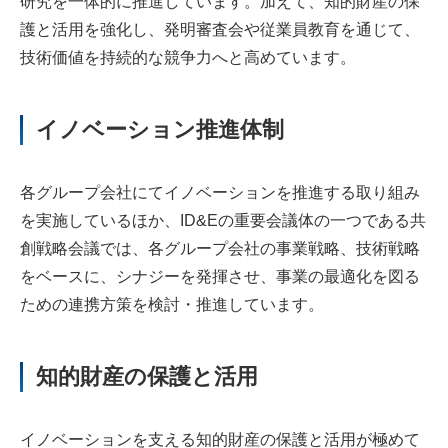
研究を一体的に推進しています。加えて、知的財産の保
護と活用を強化し、発明審査会や従業員教育を通じて、
技術価値を持続的な競争力へと高めています。
イノベーション推進体制
各グループ会社にてイノベーションを推進する取り組み
を実施しているほか、ID&Eの重要会議体の一つである共
創戦略会議では、各グループ会社の事業戦略、技術戦略
をベースに、シナジーを発揮させ、事業の最適化を図る
ための連携方策を検討・推進しています。
知的財産の保護と活用
イノベーションを支える知的財産の保護と活用が極めて