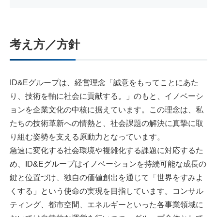
考え方／方針
ID&Eグループは、経営理念「誠意をもってことにあた
り、技術を軸に社会に貢献する。」のもと、イノベーシ
ョンを企業文化の中核に据えています。この理念は、私
たちの技術革新への情熱と、社会課題の解決に真摯に取
り組む姿勢を支える原動力となっています。
急速に変化する社会環境や複雑化する課題に対応するた
め、ID&Eグループはイノベーションを持続可能な成長の
鍵と位置づけ、独自の価値創出を通じて「世界をすみよ
くする」という使命の実現を目指しています。コンサル
ティング、都市空間、エネルギーといった各事業領域に