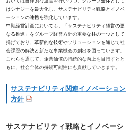
おいては自律的な運営を行いつつ、グループ全体として
はシナジーを最大化し、サステナビリティ戦略とイノベ
ーションの連携を強化しています。
中期経営計画においても、「サステナビリティ経営の更
なる推進」をグループ経営方針の重要な柱の一つとして
掲げており、革新的な技術やソリューションを通じて社
会課題の解決と新たな事業機会の創出を図っています。
これらを通じて、企業価値の持続的な向上を目指すとと
もに、社会全体の持続可能性にも貢献していきます。
サステナビリティ関連イノベーション
方針
サステナビリティ戦略とイノベーシ