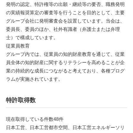
発明の認定、特許権等の出願・継続等の要否、職務発明
の実績報奨算定の審査等を行うことを目的として、主要
グループ会社に発明審査会を設置しています。当会は、
委員長、委員のほか、社外有識者（弁護士または弁理
士）で構成しています。
従業員教育
グループ内では、従業員の知的財産教育を通じて、従業
員全体の知的財産に関するリテラシーを高めることが企
業の持続的な成長につながると考えており、各種プログ
ラムが実施されています。
特許取得数
現在取得している件数48件
日本工営、日本工営都市空間、日本工営エネルギーソリ