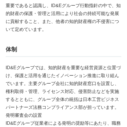
重要であると認識し、ID&Eグループ行動指針の中で、知
的財産の保護・管理と活用により社会の持続可能な発展
に貢献すること、また、他者の知的財産権の不侵害につ
いて定めています。
体制
ID&Eグループでは、知的財産を重要な経営資源と位置づ
け、保護と活用を通じたイノベーション推進に取り組ん
でいます。主要グループ会社に知的財産窓口を設置し、
権利取得・管理、ライセンス対応、侵害防止などを実施
するとともに、グループ全体の統括は日本工営ビジネス
パートナーズ法務コンプライアンス部が担っています。
発明審査会の設置
ID&Eグループ従業者による発明の奨励等にあたり、職務